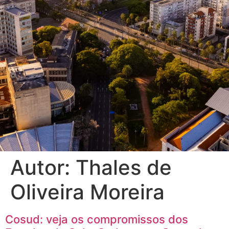
Autor:
Thales de
Oliveira Moreira
Cosud: veja os compromissos dos