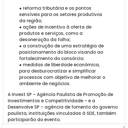
● reforma tributária e os pontos
sensíveis para os setores produtivos
da região;
● ações de incentivo à oferta de
produtos e serviços, como a
desoneração da folha;
● a construção de uma estratégia de
posicionamento do bloco visando ao
fortalecimento do consórcio;
● medidas de liberdade econômica,
para desburocratizar e simplificar
processos com objetivo de melhorar o
ambiente de negócios.
A Invest SP – Agência Paulista de Promoção de
Investimentos e Competitividade – e a
Desenvolve SP – agência de fomento do governo
paulista, instituições vinculadas à SDE, também
participarão do evento.