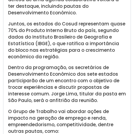
ter destaque, incluindo pautas do
Desenvolvimento Econômico.
Juntos, os estados do Cosud representam quase
70% do Produto Interno Bruto do país, segundo
dados do Instituto Brasileiro de Geografia e
Estatística (IBGE), o que ratifica a importância
do bloco nas estratégias para o crescimento
econômico da região.
Dentro da programação, os secretários de
Desenvolvimento Econômico dos sete estados
participarão de um encontro com o objetivo de
trocar experiências e discutir propostas de
interesse comum. Jorge Lima, titular da pasta em
São Paulo, será o anfitrião da reunião.
O Grupo de Trabalho vai abordar ações de
impacto na geração de emprego e renda,
empreendedorismo, competitividade, dentre
outras pautas, como: