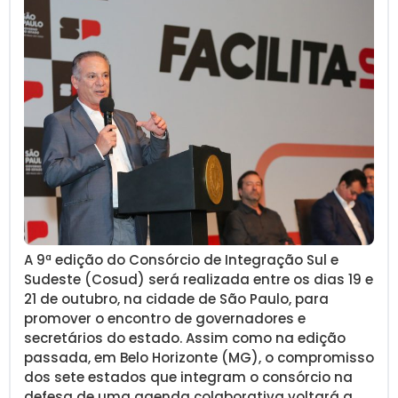
A 9ª edição do Consórcio de Integração Sul e
Sudeste (Cosud) será realizada entre os dias 19 e
21 de outubro, na cidade de São Paulo, para
promover o encontro de governadores e
secretários do estado. Assim como na edição
passada, em Belo Horizonte (MG), o compromisso
dos sete estados que integram o consórcio na
defesa de uma agenda colaborativa voltará a