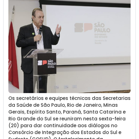
Os secretários e equipes técnicas das Secretarias
da Saúde de São Paulo, Rio de Janeiro, Minas
Gerais, Espírito Santo, Paraná, Santa Catarina e
Rio Grande do Sul se reuniram nesta sexta-feira
(20) para dar continuidade aos diálogos no
Consórcio de Integração dos Estados do Sul e