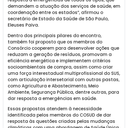
demandem a atuação dos serviços de saúde, em
coordenação entre os estados”, afirmou o
secretário de Estado da Saúde de São Paulo,
Eleuses Paiva.
Dentro dos principais pilares do encontro,
também foi proposto que os membros do
Consórcio cooperem para desenvolver ações que
reduzam a geração de resíduos, promovam a
eficiência energética e implementem critérios
socioambientais de compra, assim como criar
uma força interestadual multiprofissional do SUS,
com articulação intersetorial com outras pastas,
como Agricultura e Abastecimento, Meio
Ambiente, Segurança Pública, dentre outras, para
dar resposta a emergências em saúde.
Essas propostas atendem à necessidade
identificada pelos membros do COSUD de dar
resposta às questões criadas pelas mudanças
climáticas com uma abordagem de Saúde Única,