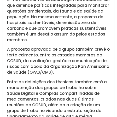
que defende políticas integradas para monitorar
questões ambientais, da fauna e da saúde da
população. Na mesma vertente, a proposta de
hospitais sustentáveis, de emissão zero de
carbono e que promovem práticas sustentáveis
também é um desafio assumido pelos estados
membros.
A proposta aprovada pelo grupo também prevê o
fortalecimento, entre os estados membros do
COSUD, da avaliação, gestão e comunicação de
riscos com apoio da Organização Pan Americana
de Saúde (OPAS/OMS).
Entre as definições dos técnicos também está a
manutenção dos grupos de trabalho sobre
Saúde Digital e Compras compartilhadas de
medicamentos, criados nas duas últimas
reuniões do COSUD, além da a criação de um
grupo de trabalho visando a estruturação do
financiamento da Saúde de alta e média