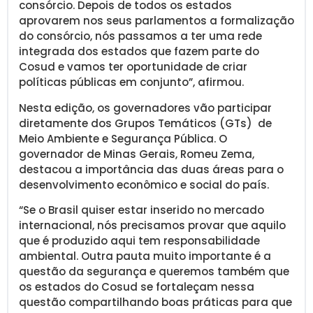
consórcio. Depois de todos os estados
aprovarem nos seus parlamentos a formalização
do consórcio, nós passamos a ter uma rede
integrada dos estados que fazem parte do
Cosud e vamos ter oportunidade de criar
políticas públicas em conjunto”, afirmou.
Nesta edição, os governadores vão participar
diretamente dos Grupos Temáticos (GTs) de
Meio Ambiente e Segurança Pública. O
governador de Minas Gerais, Romeu Zema,
destacou a importância das duas áreas para o
desenvolvimento econômico e social do país.
“Se o Brasil quiser estar inserido no mercado
internacional, nós precisamos provar que aquilo
que é produzido aqui tem responsabilidade
ambiental. Outra pauta muito importante é a
questão da segurança e queremos também que
os estados do Cosud se fortaleçam nessa
questão compartilhando boas práticas para que