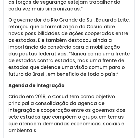
as forças de segurança estejam trabalhando
cada vez mais sincronizadas.”
O governador do Rio Grande do Sul, Eduardo Leite,
reforçou que a formalização do Cosud abre
novas possibilidades de ações cooperadas entre
os estados. Ele também destacou ainda a
importância do consórcio para a mobilização
das pautas federativas. “Nunca como uma frente
de estados contra estados, mas uma frente de
estados que defende uma visão comum para o
futuro do Brasil, em benefício de todo o país.”
Agenda de integração
Criado em 2019, o Cosud tem como objetivo
principal a consolidação da agenda de
integração e cooperação entre os governos dos
sete estados que compõem o grupo, em temas
que atendem demandas econômicas, sociais e
ambientais.