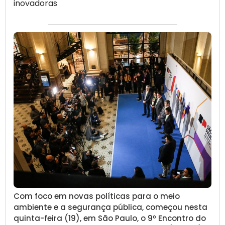
inovadoras
Com foco em novas políticas para o meio
ambiente e a segurança pública, começou nesta
quinta-feira (19), em São Paulo, o 9º Encontro do