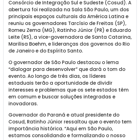
Consórcio de Integração Sul e Sudeste (Cosud). A
abertura foi realizada na Sala São Paulo, um dos
principais espaços culturais da América Latina e
reuniu os governadores Tarcísio de Freitas (SP),
Romeu Zema (MG), Ratinho Júnior (PR) e Eduardo
Leite (RS), a vice-governadora de Santa Catarina,
Marilisa Boehm, e lideranças dos governos do Rio
de Janeiro e do Espírito Santo.
O governador de São Paulo destacou o lema
“dialogar para desenvolver” que dará o tom do
evento. Ao longo de três dias, os líderes
estaduais terão a oportunidade de dividir
interesses e problemas que os sete estados têm
em comum e buscar soluções integradas e
inovadoras.
Governador do Paraná e atual presidente do
Cosud, Ratinho Júnior ressaltou que o evento tem
importância histórica. “Aqui em São Paulo,
estamos consolidando e formalizando o nosso