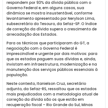
respondem por 93% da dívida pública com o
Governo Federal e, em alguns casos, sua
dinâmica se mostra insustentável, conforme
levantamento apresentado por Nerylson Lima,
subsecretário do Tesouro, da Sefaz-SP. O índice
de correção da dívida supera o crescimento de
arrecadação dos Estados.
Para os técnicos que participaram do GT, a
negociação com o Governo Federal é
imprescindível e urgente por dois motivos: para
que os estados paguem suas dívidas e, ainda,
invistam em infraestrutura, modernização e na
manutenção dos serviços públicos essenciais à
população.
Neste contexto, Itanielson Cruz, secretário
adjunto, da Sefaz-RS, ressaltou que os estados
mais prejudicados com a metodologia atual de
correção da dívida são os que estão em
recuperação fiscal – Rio Grande do Sul, Minas