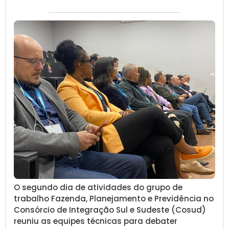
O segundo dia de atividades do grupo de
trabalho Fazenda, Planejamento e Previdência no
Consórcio de Integração Sul e Sudeste (Cosud)
reuniu as equipes técnicas para debater