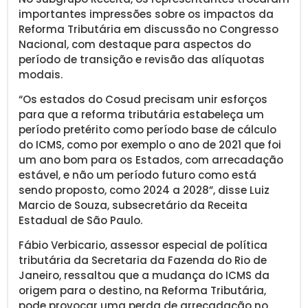
importantes impressões sobre os impactos da
Reforma Tributária em discussão no Congresso
Nacional, com destaque para aspectos do
período de transição e revisão das alíquotas
modais.
“Os estados do Cosud precisam unir esforços
para que a reforma tributária estabeleça um
período pretérito como período base de cálculo
do ICMS, como por exemplo o ano de 2021 que foi
um ano bom para os Estados, com arrecadação
estável, e não um período futuro como está
sendo proposto, como 2024 a 2028”, disse Luiz
Marcio de Souza, subsecretário da Receita
Estadual de São Paulo.
Fábio Verbicario, assessor especial de política
tributária da Secretaria da Fazenda do Rio de
Janeiro, ressaltou que a mudança do ICMS da
origem para o destino, na Reforma Tributária,
pode provocar uma perda de arrecadação no