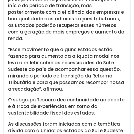
início do período de transição, mas
posteriormente com a eficiência das empresas e
boa qualidade das administrações tributárias,
os Estados poderão recuperar esses números
com a geração de mais empregos e aumento da
renda.
“Esse movimento que alguns Estados estão
fazendo para aumento da alíquota modal nos
leva a refletir sobre as necessidades do Sul e
Sudeste do país de acompanhar essa questão,
mirando o período de transição da Reforma
Tributária e para que possamos recompor nossa
arrecadação”, afirmou.
O subgrupo Tesouro deu continuidade ao debate
e à troca de experiências em torno da
sustentabilidade fiscal dos estados.
As discussões foram iniciadas com a temática
dívida com a União: os estados do Sul e Sudeste