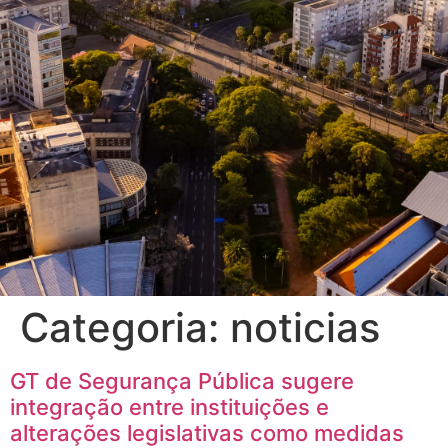
Categoria:
noticias
GT de Segurança Pública sugere
integração entre instituições e
alterações legislativas como medidas