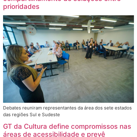
prioridades
Debates reuniram representantes da área dos sete estados
das regiões Sul e Sudeste
GT da Cultura define compromissos nas
áreas de acessibilidade e prevê