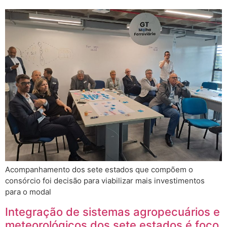
Acompanhamento dos sete estados que compõem o
consórcio foi decisão para viabilizar mais investimentos
para o modal
Integração de sistemas agropecuários e
meteorológicos dos sete estados é foco